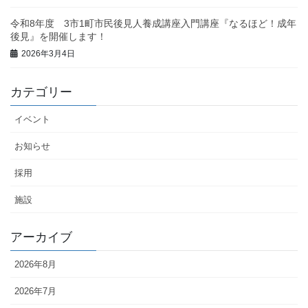
令和8年度 3市1町市民後見人養成講座入門講座『なるほど！成年
後見』を開催します！
2026年3月4日
カテゴリー
イベント
お知らせ
採用
施設
アーカイブ
2026年8月
2026年7月