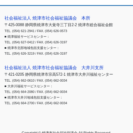
社会福祉法人 焼津市社会福祉協議会 本所
〒425-0088 静岡県焼津市大覚寺三丁目2-2 焼津市総合福祉会館
TEL. (054) 621-2941 / FAX. (054) 626-0573
■ 焼津福祉サービスセンター：
TEL. (054) 627-0412 / FAX. (054) 626-3197
■ 焼津市北部地域包括支援センター：
TEL. (054) 626-3219 / FAX. (054) 626-3197
社会福祉法人 焼津市社会福祉協議会 大井川支所
〒421-0205 静岡県焼津市宗高572-1 焼津市大井川福祉センター
TEL. (054) 662-0610 / FAX. (054) 662-0034
■ 大井川福祉サービスセンター：
TEL. (054) 664-2080 / FAX. (054) 662-0034
■ 焼津市大井川地域包括支援センター：
TEL. (054) 664-2700 / FAX. (054) 662-0034
Copyright © 焼津市社会福祉協議会 All Rights Reserved.