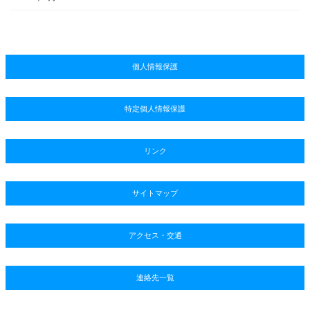
個人情報保護
特定個人情報保護
リンク
サイトマップ
アクセス・交通
連絡先一覧