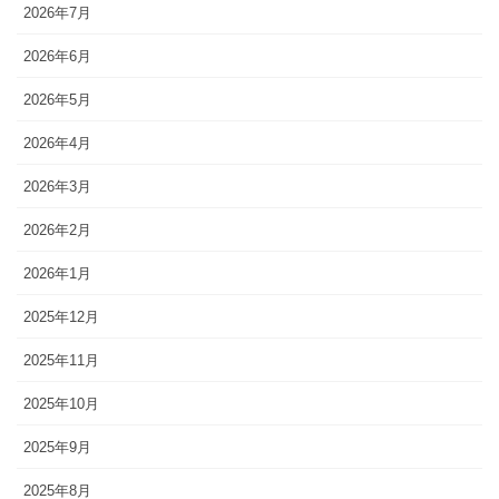
2026年7月
2026年6月
2026年5月
2026年4月
2026年3月
2026年2月
2026年1月
2025年12月
2025年11月
2025年10月
2025年9月
2025年8月