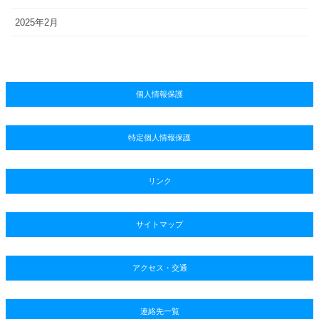
2025年2月
個人情報保護
特定個人情報保護
リンク
サイトマップ
アクセス・交通
連絡先一覧