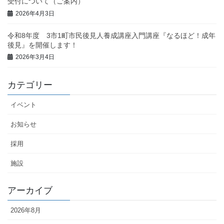
受付について（ご案内）
2026年4月3日
令和8年度 3市1町市民後見人養成講座入門講座『なるほど！成年
後見』を開催します！
2026年3月4日
カテゴリー
イベント
お知らせ
採用
施設
アーカイブ
2026年8月