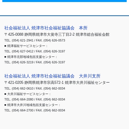
社会福祉法人 焼津市社会福祉協議会 本所
〒425-0088 静岡県焼津市大覚寺三丁目2-2 焼津市総合福祉会館
TEL. (054) 621-2941 / FAX. (054) 626-0573
■ 焼津福祉サービスセンター：
TEL. (054) 627-0412 / FAX. (054) 626-3197
■ 焼津市北部地域包括支援センター：
TEL. (054) 626-3219 / FAX. (054) 626-3197
社会福祉法人 焼津市社会福祉協議会 大井川支所
〒421-0205 静岡県焼津市宗高572-1 焼津市大井川福祉センター
TEL. (054) 662-0610 / FAX. (054) 662-0034
■ 大井川福祉サービスセンター：
TEL. (054) 664-2080 / FAX. (054) 662-0034
■ 焼津市大井川地域包括支援センター：
TEL. (054) 664-2700 / FAX. (054) 662-0034