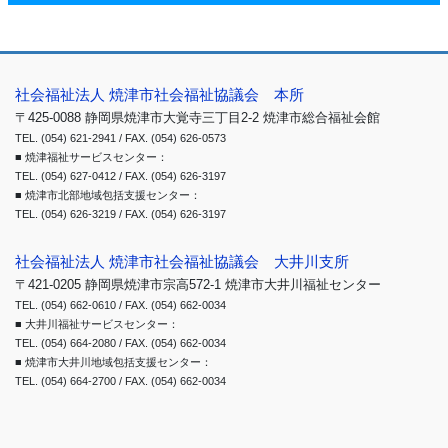
社会福祉法人 焼津市社会福祉協議会 本所
〒425-0088 静岡県焼津市大覚寺三丁目2-2 焼津市総合福祉会館
TEL. (054) 621-2941 / FAX. (054) 626-0573
■ 焼津福祉サービスセンター：
TEL. (054) 627-0412 / FAX. (054) 626-3197
■ 焼津市北部地域包括支援センター：
TEL. (054) 626-3219 / FAX. (054) 626-3197
社会福祉法人 焼津市社会福祉協議会 大井川支所
〒421-0205 静岡県焼津市宗高572-1 焼津市大井川福祉センター
TEL. (054) 662-0610 / FAX. (054) 662-0034
■ 大井川福祉サービスセンター：
TEL. (054) 664-2080 / FAX. (054) 662-0034
■ 焼津市大井川地域包括支援センター：
TEL. (054) 664-2700 / FAX. (054) 662-0034