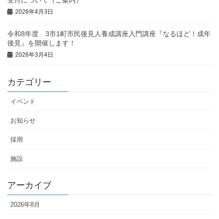
2026年4月3日
令和8年度 3市1町市民後見人養成講座入門講座『なるほど！成年
後見』を開催します！
2026年3月4日
カテゴリー
イベント
お知らせ
採用
施設
アーカイブ
2026年8月