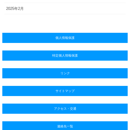
2025年2月
個人情報保護
特定個人情報保護
リンク
サイトマップ
アクセス・交通
連絡先一覧