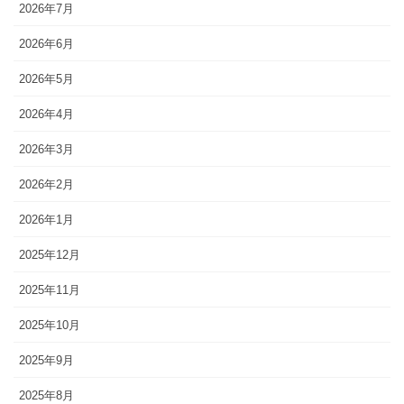
2026年7月
2026年6月
2026年5月
2026年4月
2026年3月
2026年2月
2026年1月
2025年12月
2025年11月
2025年10月
2025年9月
2025年8月