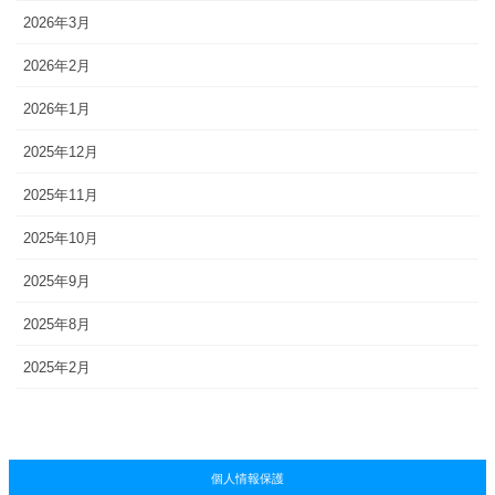
2026年3月
2026年2月
2026年1月
2025年12月
2025年11月
2025年10月
2025年9月
2025年8月
2025年2月
個人情報保護