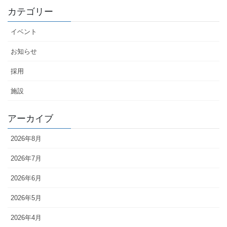
カテゴリー
イベント
お知らせ
採用
施設
アーカイブ
2026年8月
2026年7月
2026年6月
2026年5月
2026年4月