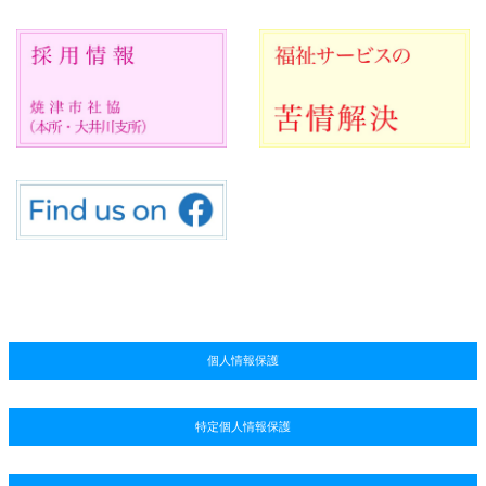
個人情報保護
特定個人情報保護