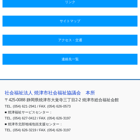
リンク
サイトマップ
アクセス・交通
連絡先一覧
社会福祉法人 焼津市社会福祉協議会 本所
〒425-0088 静岡県焼津市大覚寺三丁目2-2 焼津市総合福祉会館
TEL. (054) 621-2941 / FAX. (054) 626-0573
■ 焼津福祉サービスセンター：
TEL. (054) 627-0412 / FAX. (054) 626-3197
■ 焼津市北部地域包括支援センター：
TEL. (054) 626-3219 / FAX. (054) 626-3197